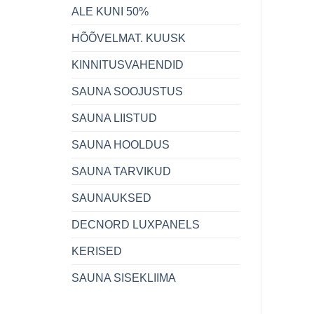
ALE KUNI 50%
HÕÕVELMAT. KUUSK
KINNITUSVAHENDID
SAUNA SOOJUSTUS
SAUNA LIISTUD
SAUNA HOOLDUS
SAUNA TARVIKUD
SAUNAUKSED
DECNORD LUXPANELS
KERISED
SAUNA SISEKLIIMA