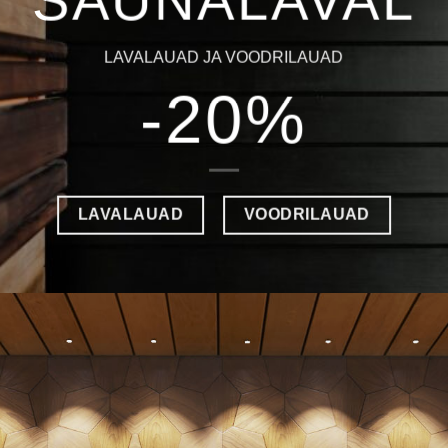
SAUNALAVAL
LAVALAUAD JA VOODRILAUAD
-20%
LAVALAUAD
VOODRILAUAD