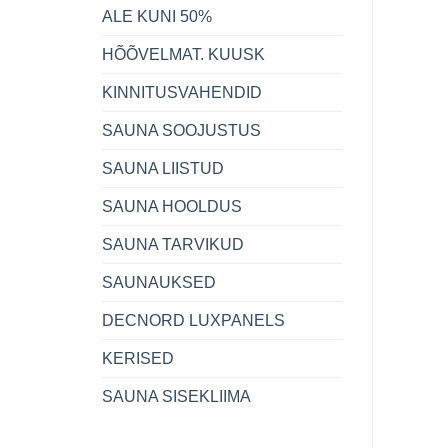
ALE KUNI 50%
HÕÕVELMAT. KUUSK
KINNITUSVAHENDID
SAUNA SOOJUSTUS
SAUNA LIISTUD
SAUNA HOOLDUS
SAUNA TARVIKUD
SAUNAUKSED
DECNORD LUXPANELS
KERISED
SAUNA SISEKLIIMA