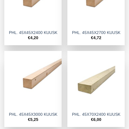
PHL. 45X45X2400 KUUSK
PHL. 45X45X2700 KUUSK
€
4,20
€
4,72
PHL. 45X45X3000 KUUSK
PHL. 45X70X2400 KUUSK
€
5,25
€
6,00