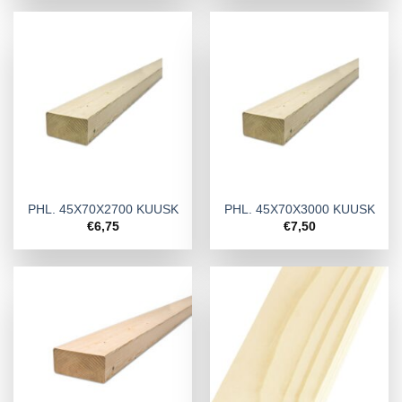
PHL. 45X70X2700 KUUSK
PHL. 45X70X3000 KUUSK
€
6,75
€
7,50