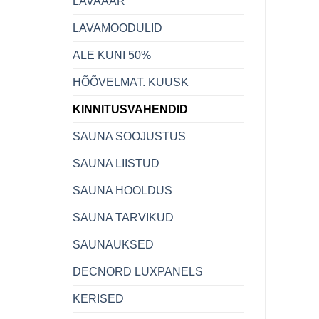
LAVAÄÄR
LAVAMOODULID
ALE KUNI 50%
HÕÕVELMAT. KUUSK
KINNITUSVAHENDID
SAUNA SOOJUSTUS
SAUNA LIISTUD
SAUNA HOOLDUS
SAUNA TARVIKUD
SAUNAUKSED
DECNORD LUXPANELS
KERISED