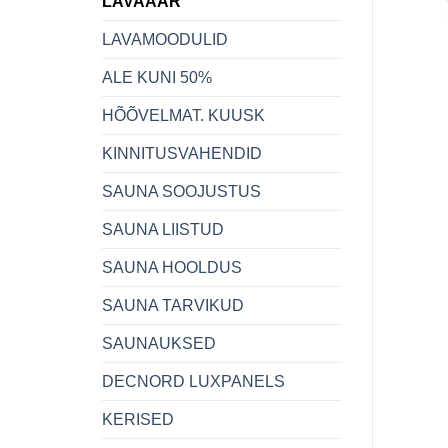
LAVAÄÄR
LAVAMOODULID
ALE KUNI 50%
HÕÕVELMAT. KUUSK
KINNITUSVAHENDID
SAUNA SOOJUSTUS
SAUNA LIISTUD
SAUNA HOOLDUS
SAUNA TARVIKUD
SAUNAUKSED
DECNORD LUXPANELS
KERISED